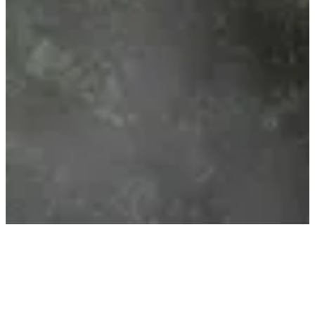
CHATA